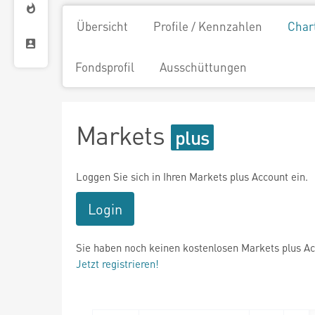
Übersicht
Profile / Kennzahlen
Char
Fondsprofil
Ausschüttungen
Markets
Loggen Sie sich in Ihren Markets plus Account ein.
Login
Sie haben noch keinen kostenlosen Markets plus A
Jetzt registrieren!