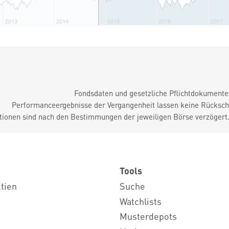
Fondsdaten und gesetzliche Pflichtdokument
Performanceergebnisse der Vergangenheit lassen keine Rückschl
tionen sind nach den Bestimmungen der jeweiligen Börse verzögert
Tools
ktien
Suche
Watchlists
Musterdepots