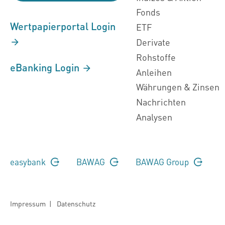
Fonds
Wertpapierportal Login
ETF
Derivate
Rohstoffe
eBanking Login
Anleihen
Währungen & Zinsen
Nachrichten
Analysen
easybank
BAWAG
BAWAG Group
Impressum
|
Datenschutz