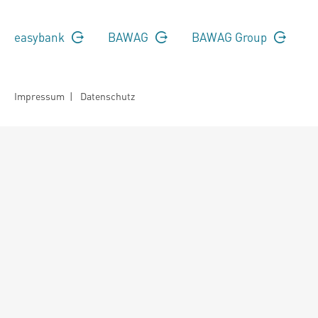
easybank
BAWAG
BAWAG Group
Impressum
|
Datenschutz