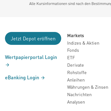
Alle Kursinformationen sind nach den Bestimmung
Markets
Jetzt Depot eröffnen
Indizes & Aktien
Fonds
Wertpapierportal Login
ETF
Derivate
Rohstoffe
eBanking Login
Anleihen
Währungen & Zinsen
Nachrichten
Analysen