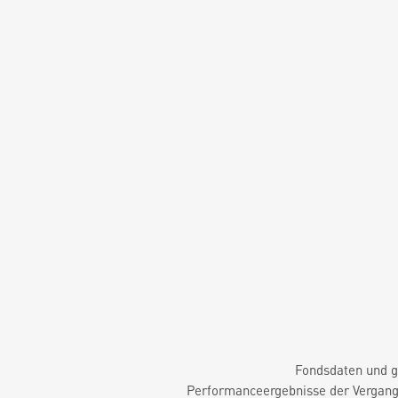
Fondsdaten und g
Performanceergebnisse der Vergange