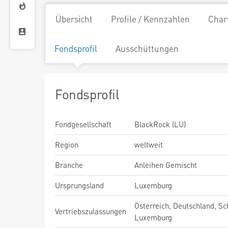
Übersicht
Profile / Kennzahlen
Char
Fondsprofil
Ausschüttungen
Fondsprofil
Fondgesellschaft
BlackRock (LU)
Region
weltweit
Branche
Anleihen Gemischt
Ursprungsland
Luxemburg
Österreich, Deutschland, Sc
Vertriebszulassungen
Luxemburg