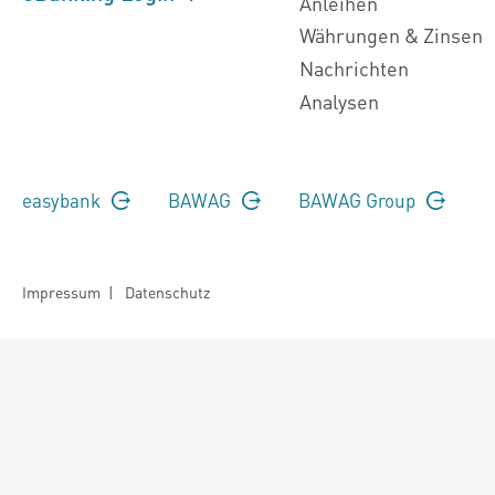
Anleihen
Währungen & Zinsen
Nachrichten
Analysen
easybank
BAWAG
BAWAG Group
Impressum
|
Datenschutz