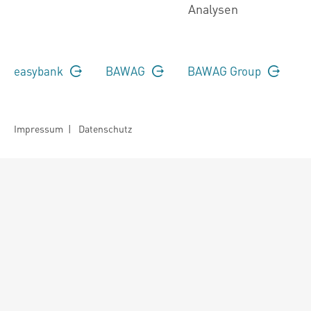
Analysen
easybank
BAWAG
BAWAG Group
Impressum
|
Datenschutz