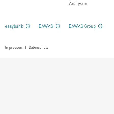
Analysen
easybank
BAWAG
BAWAG Group
Impressum
|
Datenschutz