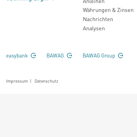
Anleihen
Währungen & Zinsen
Nachrichten
Analysen
easybank
BAWAG
BAWAG Group
Impressum
|
Datenschutz