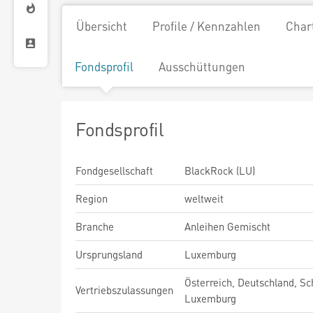
Übersicht
Profile / Kennzahlen
Char
Fondsprofil
Ausschüttungen
Fondsprofil
Fondgesellschaft
BlackRock (LU)
Region
weltweit
Branche
Anleihen Gemischt
Ursprungsland
Luxemburg
Österreich, Deutschland, Sc
Vertriebszulassungen
Luxemburg