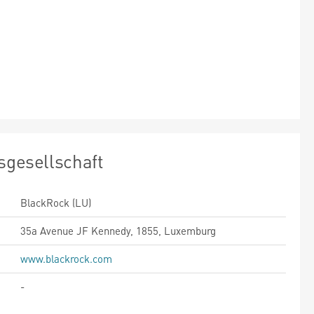
sgesellschaft
BlackRock (LU)
35a Avenue JF Kennedy, 1855, Luxemburg
www.blackrock.com
-