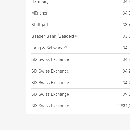
Hamburg
34,
München
34,
Stuttgart
33,
Baader Bank (Baadex)
33,
Lang & Schwarz
34,
SIX Swiss Exchange
34,
SIX Swiss Exchange
34,
SIX Swiss Exchange
34,
SIX Swiss Exchange
39,
SIX Swiss Exchange
2.931,