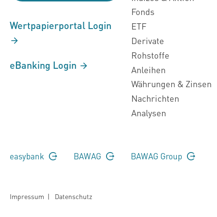
Fonds
Wertpapierportal Login
ETF
Derivate
Rohstoffe
eBanking Login
Anleihen
Währungen & Zinsen
Nachrichten
Analysen
easybank
BAWAG
BAWAG Group
Impressum
|
Datenschutz