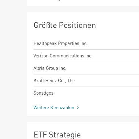
Größte Positionen
Healthpeak Properties Inc.
Verizon Communications Inc.
Altria Group Inc.
Kraft Heinz Co., The
Sonstiges
Weitere Kennzahlen
ETF Strategie