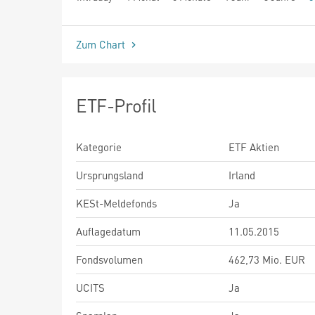
seit Beginn
Zum Chart
ETF-Profil
Kategorie
ETF Aktien
Ursprungsland
Irland
KESt-Meldefonds
Ja
Auflagedatum
11.05.2015
Fondsvolumen
462,73 Mio. EUR
UCITS
Ja