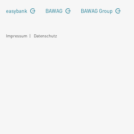
easybank
BAWAG
BAWAG Group
Impressum
|
Datenschutz