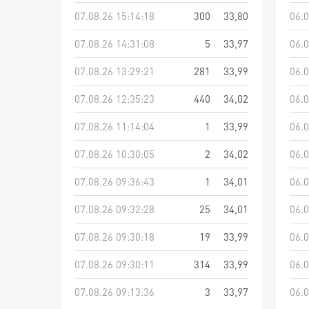
07.08.26 15:14:18
300
33,80
06.0
07.08.26 14:31:08
5
33,97
06.0
07.08.26 13:29:21
281
33,99
06.0
07.08.26 12:35:23
440
34,02
06.0
07.08.26 11:14:04
1
33,99
06.0
07.08.26 10:30:05
2
34,02
06.0
07.08.26 09:36:43
1
34,01
06.0
07.08.26 09:32:28
25
34,01
06.0
07.08.26 09:30:18
19
33,99
06.0
07.08.26 09:30:11
314
33,99
06.0
07.08.26 09:13:36
3
33,97
06.0