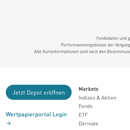
Fondsdaten und g
Performanceergebnisse der Vergange
Alle Kursinformationen sind nach den Bestimmung
Markets
Jetzt Depot eröffnen
Indizes & Aktien
Fonds
Wertpapierportal Login
ETF
Derivate