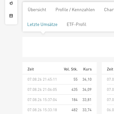
Übersicht
Profile / Kennzahlen
Char
Letzte Umsätze
ETF-Profil
Zeit
Vol. Stk.
Kurs
Zeit
07.08.26 21:45:11
55
34,10
07.0
07.08.26 21:06:05
435
34,09
07.0
07.08.26 15:37:04
184
33,81
07.0
07.08.26 15:33:18
482
33,74
06.0