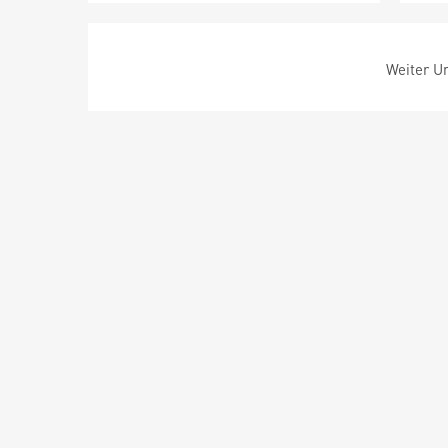
Weiter Um