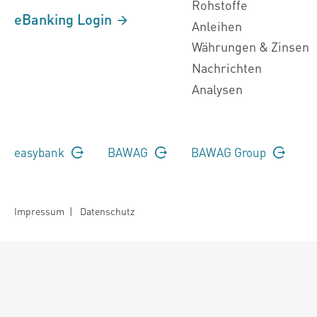
Rohstoffe
eBanking Login
Anleihen
Währungen & Zinsen
Nachrichten
Analysen
easybank
BAWAG
BAWAG Group
Impressum
|
Datenschutz