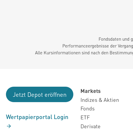
Fondsdaten und g
Performanceergebnisse der Vergange
Alle Kursinformationen sind nach den Bestimmung
Markets
Jetzt Depot eröffnen
Indizes & Aktien
Fonds
Wertpapierportal Login
ETF
Derivate