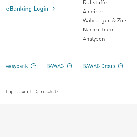
Rohstoffe
eBanking Login
Anleihen
Währungen & Zinsen
Nachrichten
Analysen
easybank
BAWAG
BAWAG Group
Impressum
|
Datenschutz