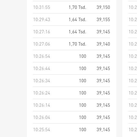
10:31:55
1,70 Tsd.
39,150
10:2
10:29:43
1,64 Tsd.
39,155
10:2
10:27:16
1,64 Tsd.
39,145
10:2
10:27:06
1,70 Tsd.
39,140
10:2
10:26:54
100
39,145
10:2
10:26:44
100
39,145
10:2
10:26:34
100
39,145
10:2
10:26:24
100
39,145
10:2
10:26:14
100
39,145
10:2
10:26:04
100
39,145
10:2
10:25:54
100
39,145
10:2