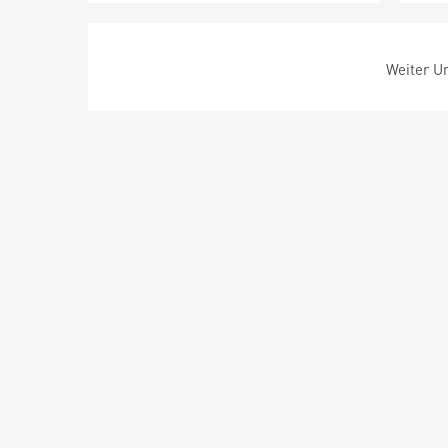
Weiter Um