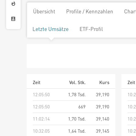
Übersicht
Profile / Kennzahlen
Char
Letzte Umsätze
ETF-Profil
Zeit
Vol. Stk.
Kurs
Zeit
12:05:50
1,78 Tsd.
39,190
10:2
12:05:50
669
39,190
10:2
11:02:14
1,70 Tsd.
39,140
10:2
10:32:05
1,64 Tsd.
39,145
10:2