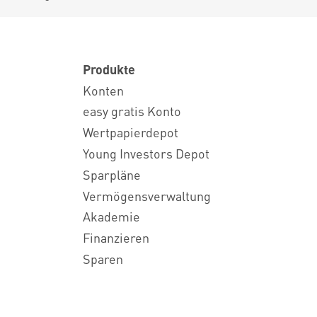
Produkte
Konten
easy gratis Konto
Wertpapierdepot
Young Investors Depot
Sparpläne
Vermögensverwaltung
Akademie
Finanzieren
Sparen