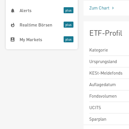
Zum Chart
Alerts
Realtime Börsen
ETF-Profil
My Markets
Kategorie
Ursprungsland
KESt-Meldefonds
Auflagedatum
Fondsvolumen
UCITS
Sparplan