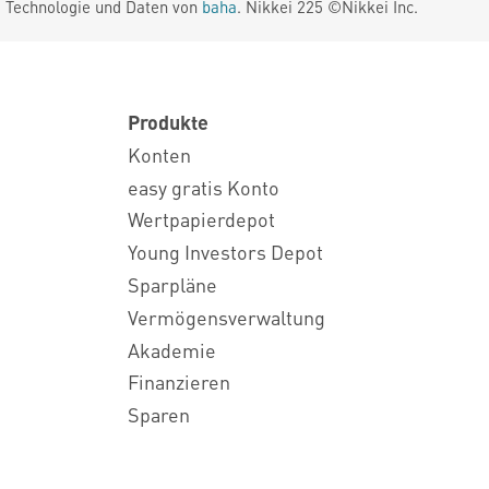
. Technologie und Daten von
baha
. Nikkei 225 ©Nikkei Inc.
Produkte
Konten
easy gratis Konto
Wertpapierdepot
Young Investors Depot
Sparpläne
Vermögensverwaltung
Akademie
Finanzieren
Sparen