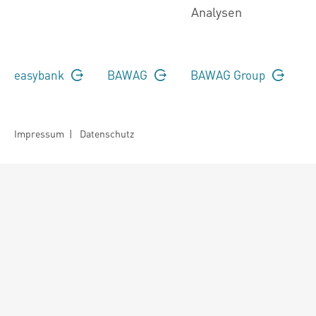
Analysen
easybank
BAWAG
BAWAG Group
Impressum
|
Datenschutz