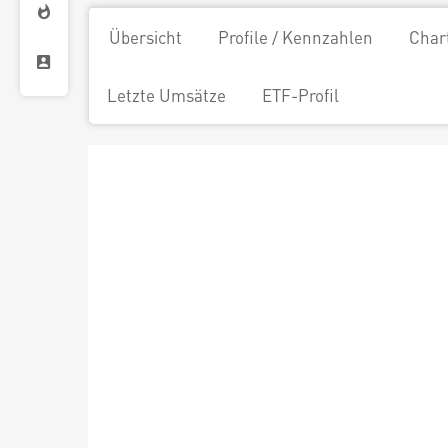
Übersicht
Profile / Kennzahlen
Char
Letzte Umsätze
ETF-Profil