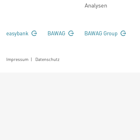
Analysen
easybank
BAWAG
BAWAG Group
Impressum
|
Datenschutz