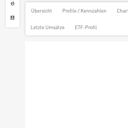
Übersicht
Profile / Kennzahlen
Char
Letzte Umsätze
ETF-Profil