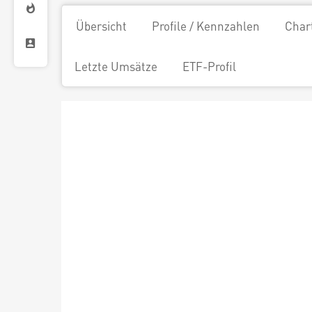
Übersicht
Profile / Kennzahlen
Char
Letzte Umsätze
ETF-Profil