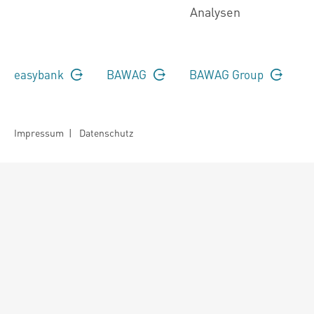
Analysen
easybank
BAWAG
BAWAG Group
Impressum
|
Datenschutz