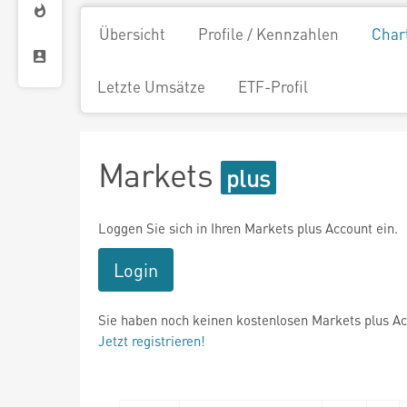
Übersicht
Profile / Kennzahlen
Char
Letzte Umsätze
ETF-Profil
Markets
Loggen Sie sich in Ihren Markets plus Account ein.
Login
Sie haben noch keinen kostenlosen Markets plus A
Jetzt registrieren!