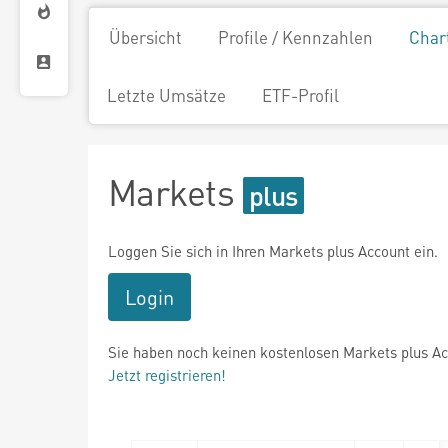
Übersicht
Profile / Kennzahlen
Char
Letzte Umsätze
ETF-Profil
Markets
Loggen Sie sich in Ihren Markets plus Account ein.
Login
Sie haben noch keinen kostenlosen Markets plus A
Jetzt registrieren!