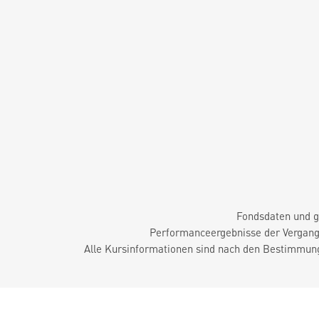
Fondsdaten und g
Performanceergebnisse der Vergange
Alle Kursinformationen sind nach den Bestimmung