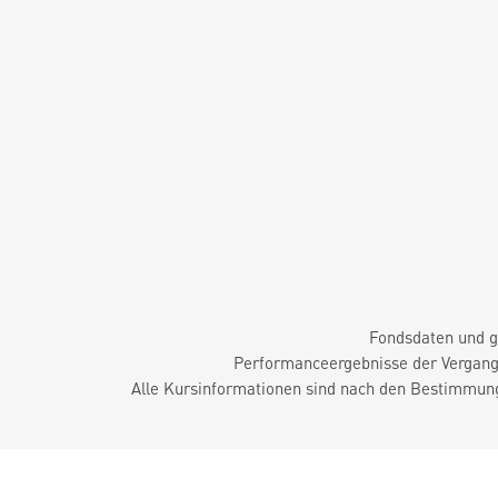
Fondsdaten und g
Performanceergebnisse der Vergange
Alle Kursinformationen sind nach den Bestimmung