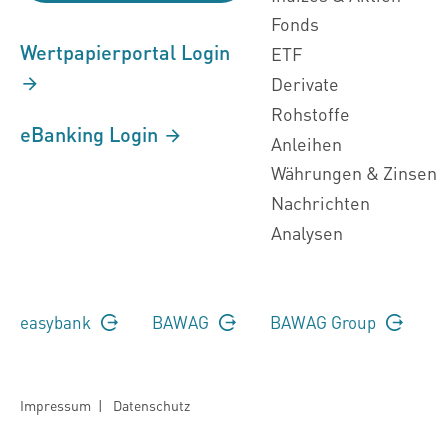
Fonds
Wertpapierportal Login
ETF
Derivate
Rohstoffe
eBanking Login
Anleihen
Währungen & Zinsen
Nachrichten
Analysen
easybank
BAWAG
BAWAG Group
Impressum
|
Datenschutz