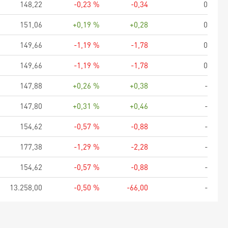
148,22
-0,23 %
-0,34
0
151,06
+0,19 %
+0,28
0
149,66
-1,19 %
-1,78
0
149,66
-1,19 %
-1,78
0
147,88
+0,26 %
+0,38
-
147,80
+0,31 %
+0,46
-
154,62
-0,57 %
-0,88
-
177,38
-1,29 %
-2,28
-
154,62
-0,57 %
-0,88
-
13.258,00
-0,50 %
-66,00
-