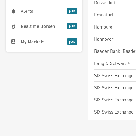
Düsseldorf
Alerts
Frankfurt
Realtime Börsen
Hamburg
Hannover
My Markets
Baader Bank (Baade
Lang & Schwarz
SIX Swiss Exchange
SIX Swiss Exchange
SIX Swiss Exchange
SIX Swiss Exchange