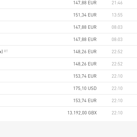
147,88
EUR
21:46
151,34
EUR
13:55
147,88
EUR
08:03
147,88
EUR
08:03
x)
148,26
EUR
22:52
148,26
EUR
22:52
153,74
EUR
22:10
175,10
USD
22:10
153,74
EUR
22:10
13.192,00
GBX
22:10