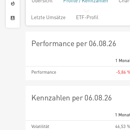
Übersicht
Profile / Kennzahlen
Char
Letzte Umsätze
ETF-Profil
Performance per 06.08.26
1 Mona
Performance
-5,86 
Kennzahlen per 06.08.26
1 Mona
Volatilität
46,53 