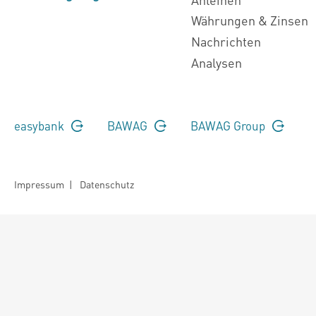
Währungen & Zinsen
Nachrichten
Analysen
easybank
BAWAG
BAWAG Group
Impressum
|
Datenschutz