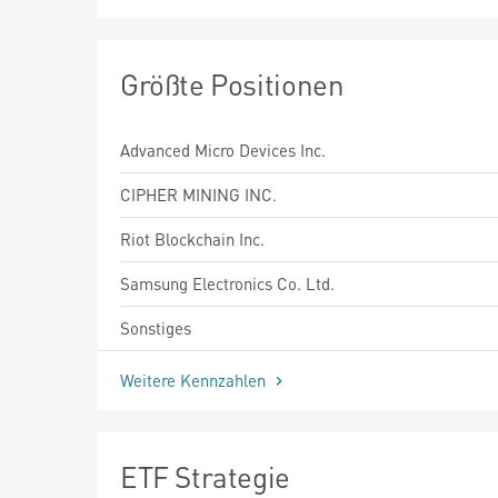
Größte Positionen
Advanced Micro Devices Inc.
CIPHER MINING INC.
Riot Blockchain Inc.
Samsung Electronics Co. Ltd.
Sonstiges
Weitere Kennzahlen
ETF Strategie