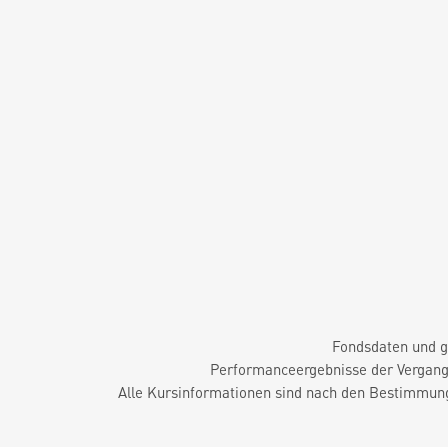
Fondsdaten und g
Performanceergebnisse der Vergange
Alle Kursinformationen sind nach den Bestimmung