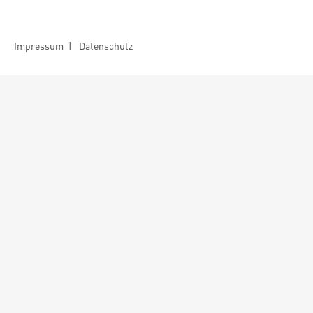
Impressum
|
Datenschutz