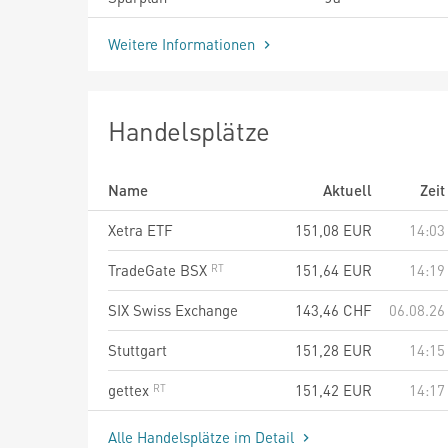
Weitere Informationen
Handelsplätze
Name
Aktuell
Zeit
Xetra ETF
151,08
EUR
14:03
TradeGate BSX
151,64
EUR
14:19
SIX Swiss Exchange
143,46
CHF
06.08.26
Stuttgart
151,28
EUR
14:15
gettex
151,42
EUR
14:17
Alle Handelsplätze im Detail