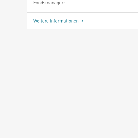
Fondsmanager: -
Weitere Informationen