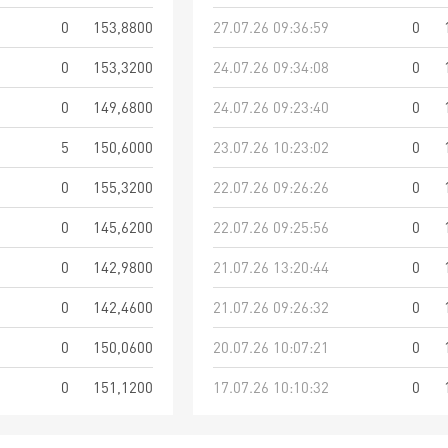
0
153,8800
27.07.26 09:36:59
0
0
153,3200
24.07.26 09:34:08
0
0
149,6800
24.07.26 09:23:40
0
5
150,6000
23.07.26 10:23:02
0
0
155,3200
22.07.26 09:26:26
0
0
145,6200
22.07.26 09:25:56
0
0
142,9800
21.07.26 13:20:44
0
0
142,4600
21.07.26 09:26:32
0
0
150,0600
20.07.26 10:07:21
0
0
151,1200
17.07.26 10:10:32
0