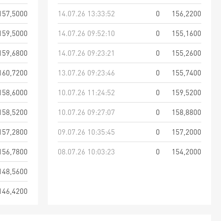
157,5000
14.07.26 13:33:52
0
156,2200
159,5000
14.07.26 09:52:10
0
155,1600
159,6800
14.07.26 09:23:21
0
155,2600
160,7200
13.07.26 09:23:46
0
155,7400
158,6000
10.07.26 11:24:52
0
159,5200
158,5200
10.07.26 09:27:07
0
158,8800
157,2800
09.07.26 10:35:45
0
157,2000
156,7800
08.07.26 10:03:23
0
154,2000
148,5600
146,4200