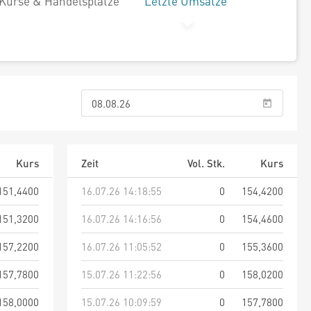
Kurse & Handelsplätze
Letzte Umsätze
Kurs
Zeit
Vol. Stk.
Kurs
151,4400
16.07.26 14:18:55
0
154,4200
151,3200
16.07.26 14:16:56
0
154,4600
157,2200
16.07.26 11:05:52
0
155,3600
157,7800
15.07.26 11:22:56
0
158,0200
158,0000
15.07.26 10:09:59
0
157,7800