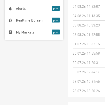
04.08.26 14:22:07
Alerts
04.08.26 11:13:35
Realtime Börsen
03.08.26 10:33:23
My Markets
03.08.26 09:52:55
31.07.26 10:32:15
30.07.26 14:55:58
30.07.26 11:20:31
30.07.26 09:44:14
29.07.26 10:21:45
28.07.26 13:20:26