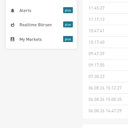
11:45:37
Alerts
11:17:13
Realtime Börsen
10:47:41
My Markets
10:17:40
09:47:39
09:17:05
07:30:22
06.08.26 15:12:27
06.08.26 15:00:35
06.08.26 14:47:39