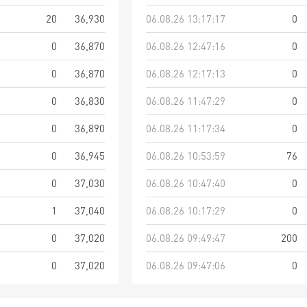
20
36,930
06.08.26 13:17:17
0
0
36,870
06.08.26 12:47:16
0
0
36,870
06.08.26 12:17:13
0
0
36,830
06.08.26 11:47:29
0
0
36,890
06.08.26 11:17:34
0
0
36,945
06.08.26 10:53:59
76
0
37,030
06.08.26 10:47:40
0
1
37,040
06.08.26 10:17:29
0
0
37,020
06.08.26 09:49:47
200
0
37,020
06.08.26 09:47:06
0