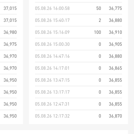
37,015
05.08.26 16:00:58
50
36,775
37,015
05.08.26 15:40:17
2
36,880
36,980
05.08.26 15:16:09
100
36,910
36,975
05.08.26 15:00:30
0
36,905
36,970
05.08.26 14:47:16
0
36,880
36,970
05.08.26 14:17:01
0
36,865
36,950
05.08.26 13:47:15
0
36,855
36,950
05.08.26 13:17:17
0
36,855
36,950
05.08.26 12:47:31
0
36,855
36,950
05.08.26 12:17:32
0
36,870