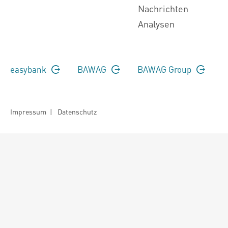
Nachrichten
Analysen
easybank
BAWAG
BAWAG Group
Impressum
|
Datenschutz