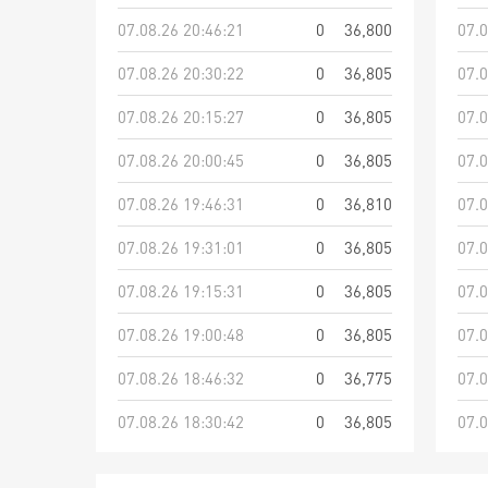
07.08.26 20:46:21
0
36,800
07.0
07.08.26 20:30:22
0
36,805
07.0
07.08.26 20:15:27
0
36,805
07.0
07.08.26 20:00:45
0
36,805
07.0
07.08.26 19:46:31
0
36,810
07.0
07.08.26 19:31:01
0
36,805
07.0
07.08.26 19:15:31
0
36,805
07.0
07.08.26 19:00:48
0
36,805
07.0
07.08.26 18:46:32
0
36,775
07.0
07.08.26 18:30:42
0
36,805
07.0