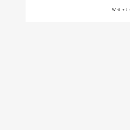
Weiter Um