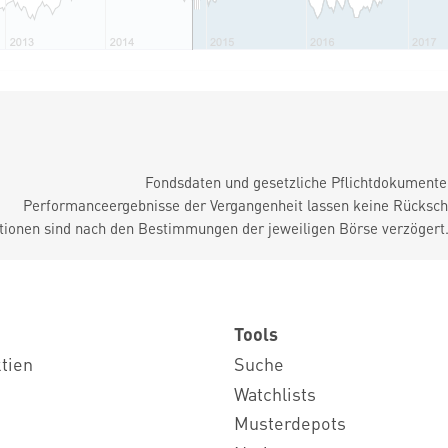
Fondsdaten und gesetzliche Pflichtdokument
Performanceergebnisse der Vergangenheit lassen keine Rückschl
tionen sind nach den Bestimmungen der jeweiligen Börse verzögert
Tools
ktien
Suche
Watchlists
Musterdepots