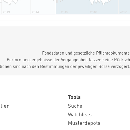
Fondsdaten und gesetzliche Pflichtdokument
Performanceergebnisse der Vergangenheit lassen keine Rückschl
tionen sind nach den Bestimmungen der jeweiligen Börse verzögert
Tools
ktien
Suche
Watchlists
Musterdepots