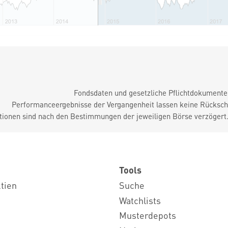
Fondsdaten und gesetzliche Pflichtdokument
Performanceergebnisse der Vergangenheit lassen keine Rückschl
tionen sind nach den Bestimmungen der jeweiligen Börse verzögert
Tools
ktien
Suche
Watchlists
Musterdepots