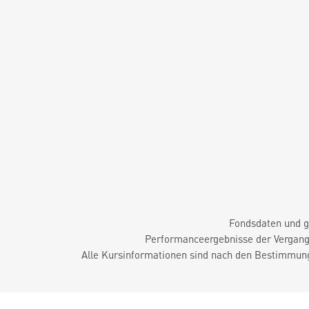
Fondsdaten und g
Performanceergebnisse der Vergange
Alle Kursinformationen sind nach den Bestimmung