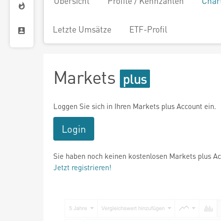
Übersicht
Profile / Kennzahlen
Char
Letzte Umsätze
ETF-Profil
Markets
Loggen Sie sich in Ihren Markets plus Account ein.
Login
Sie haben noch keinen kostenlosen Markets plus A
Jetzt registrieren!