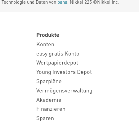
. Technologie und Daten von
baha
. Nikkei 225 ©Nikkei Inc.
Produkte
Konten
easy gratis Konto
Wertpapierdepot
Young Investors Depot
Sparpläne
Vermögensverwaltung
Akademie
Finanzieren
Sparen