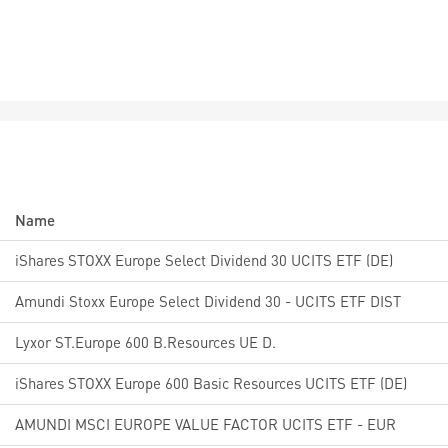
Name
iShares STOXX Europe Select Dividend 30 UCITS ETF (DE)
Amundi Stoxx Europe Select Dividend 30 - UCITS ETF DIST
Lyxor ST.Europe 600 B.Resources UE D.
iShares STOXX Europe 600 Basic Resources UCITS ETF (DE)
AMUNDI MSCI EUROPE VALUE FACTOR UCITS ETF - EUR