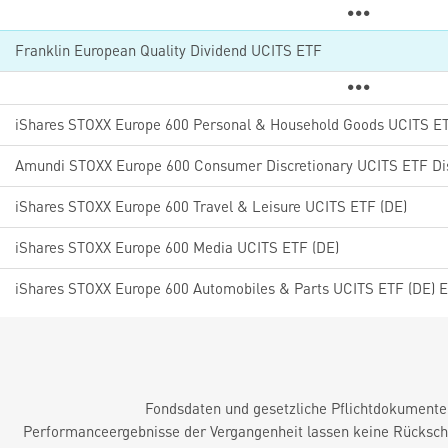
Franklin European Quality Dividend UCITS ETF
iShares STOXX Europe 600 Personal & Household Goods UCITS ET
Amundi STOXX Europe 600 Consumer Discretionary UCITS ETF Di
iShares STOXX Europe 600 Travel & Leisure UCITS ETF (DE)
iShares STOXX Europe 600 Media UCITS ETF (DE)
iShares STOXX Europe 600 Automobiles & Parts UCITS ETF (DE) 
Fondsdaten und gesetzliche Pflichtdokument
Performanceergebnisse der Vergangenheit lassen keine Rückschl