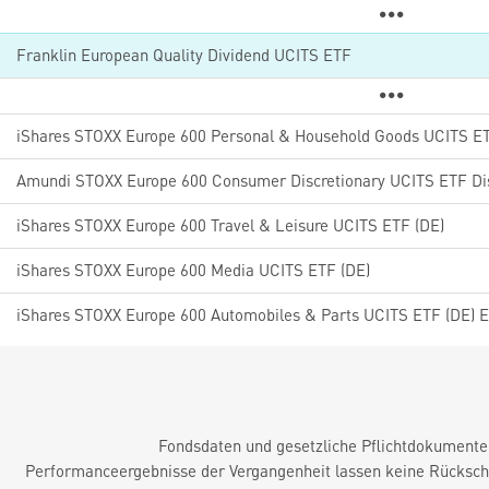
Franklin European Quality Dividend UCITS ETF
iShares STOXX Europe 600 Personal & Household Goods UCITS ET
Amundi STOXX Europe 600 Consumer Discretionary UCITS ETF Di
iShares STOXX Europe 600 Travel & Leisure UCITS ETF (DE)
iShares STOXX Europe 600 Media UCITS ETF (DE)
iShares STOXX Europe 600 Automobiles & Parts UCITS ETF (DE) 
Fondsdaten und gesetzliche Pflichtdokument
Performanceergebnisse der Vergangenheit lassen keine Rückschl