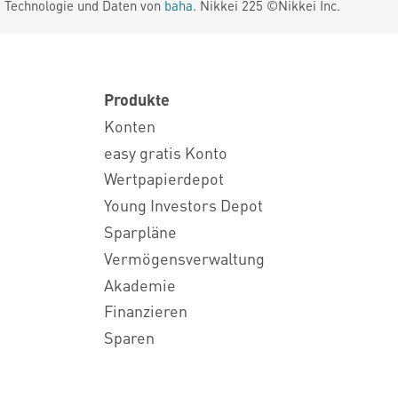
. Technologie und Daten von
baha
. Nikkei 225 ©Nikkei Inc.
Produkte
Konten
easy gratis Konto
Wertpapierdepot
Young Investors Depot
Sparpläne
Vermögensverwaltung
Akademie
Finanzieren
Sparen