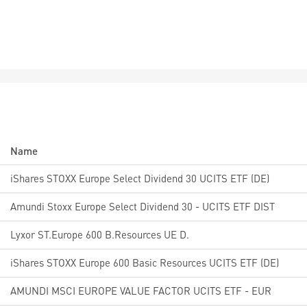
Name
iShares STOXX Europe Select Dividend 30 UCITS ETF (DE)
Amundi Stoxx Europe Select Dividend 30 - UCITS ETF DIST
Lyxor ST.Europe 600 B.Resources UE D.
iShares STOXX Europe 600 Basic Resources UCITS ETF (DE)
AMUNDI MSCI EUROPE VALUE FACTOR UCITS ETF - EUR