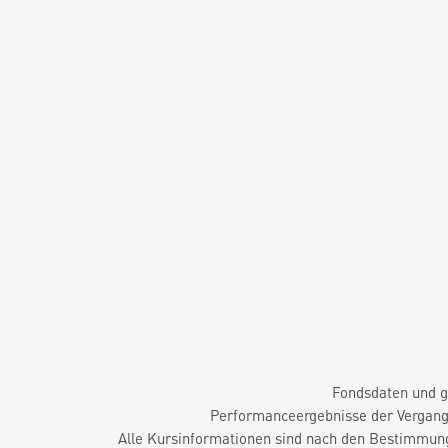
Fondsdaten und g
Performanceergebnisse der Vergange
Alle Kursinformationen sind nach den Bestimmung