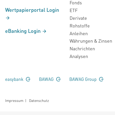
Fonds
Wertpapierportal Login
ETF
Derivate
Rohstoffe
eBanking Login
Anleihen
Währungen & Zinsen
Nachrichten
Analysen
easybank
BAWAG
BAWAG Group
Impressum
|
Datenschutz