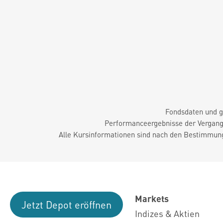
Fondsdaten und g
Performanceergebnisse der Vergange
Alle Kursinformationen sind nach den Bestimmung
Markets
Jetzt Depot eröffnen
Indizes & Aktien