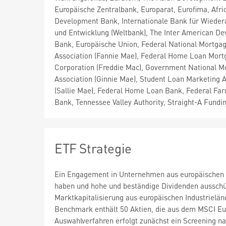
Europäische Zentralbank, Europarat, Eurofima, Afri
Development Bank, Internationale Bank für Wieder
und Entwicklung (Weltbank), The Inter American D
Bank, Europäische Union, Federal National Mortga
Association (Fannie Mae), Federal Home Loan Mort
Corporation (Freddie Mac), Government National M
Association (Ginnie Mae), Student Loan Marketing A
(Sallie Mae), Federal Home Loan Bank, Federal Far
Bank, Tennessee Valley Authority, Straight-A Fundi
ETF Strategie
Ein Engagement in Unternehmen aus europäischen In
haben und hohe und beständige Dividenden ausschüt
Marktkapitalisierung aus europäischen Industrielän
Benchmark enthält 50 Aktien, die aus dem MSCI Eu
Auswahlverfahren erfolgt zunächst ein Screening na