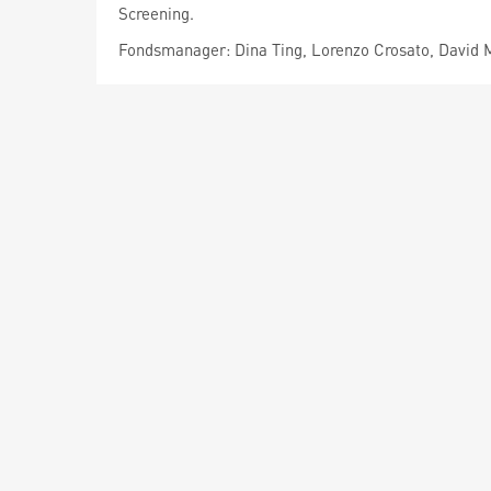
Screening.
Fondsmanager: Dina Ting, Lorenzo Crosato, David