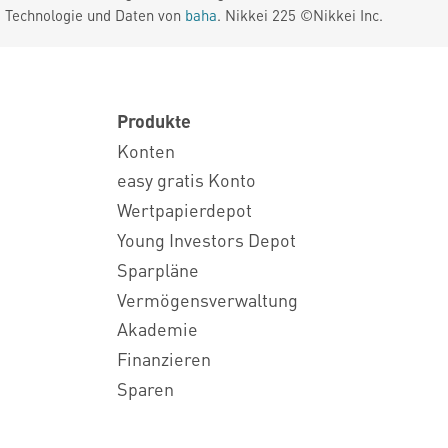
. Technologie und Daten von
baha
. Nikkei 225 ©Nikkei Inc.
Produkte
Konten
easy gratis Konto
Wertpapierdepot
Young Investors Depot
Sparpläne
Vermögensverwaltung
Akademie
Finanzieren
Sparen