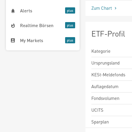
Zum Chart
Alerts
Realtime Börsen
ETF-Profil
My Markets
Kategorie
Ursprungsland
KESt-Meldefonds
Auflagedatum
Fondsvolumen
UCITS
Sparplan