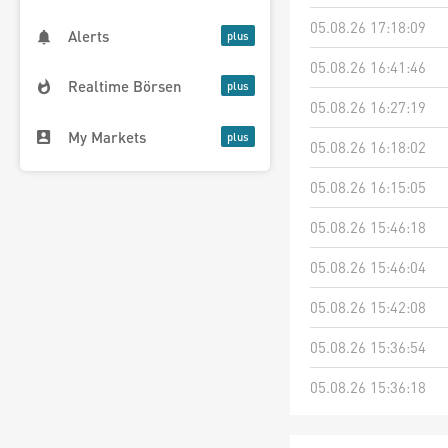
05.08.26 17:18:09
Alerts
05.08.26 16:41:46
Realtime Börsen
05.08.26 16:27:19
My Markets
05.08.26 16:18:02
05.08.26 16:15:05
05.08.26 15:46:18
05.08.26 15:46:04
05.08.26 15:42:08
05.08.26 15:36:54
05.08.26 15:36:18