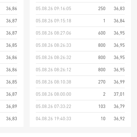
36,86
05.08.26 09:16:05
250
36,83
36,87
05.08.26 09:15:18
1
36,84
36,87
05.08.26 08:27:06
600
36,95
36,85
05.08.26 08:26:33
800
36,95
36,86
05.08.26 08:26:32
800
36,95
36,86
05.08.26 08:26:12
800
36,95
36,85
05.08.26 08:10:38
270
36,99
36,87
05.08.26 08:00:00
2
37,01
36,89
05.08.26 07:33:22
103
36,79
36,83
04.08.26 19:40:33
10
36,92