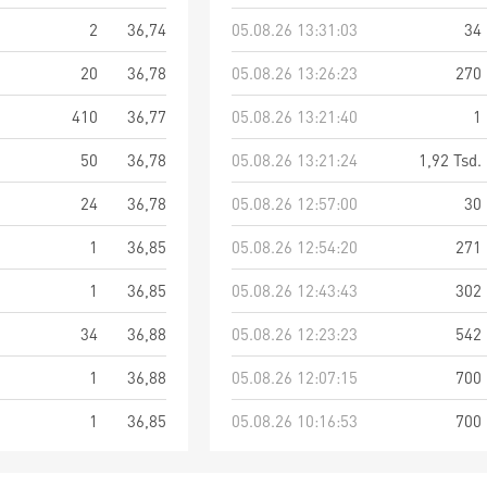
2
36,74
05.08.26 13:31:03
34
20
36,78
05.08.26 13:26:23
270
410
36,77
05.08.26 13:21:40
1
50
36,78
05.08.26 13:21:24
1,92 Tsd.
24
36,78
05.08.26 12:57:00
30
1
36,85
05.08.26 12:54:20
271
1
36,85
05.08.26 12:43:43
302
34
36,88
05.08.26 12:23:23
542
1
36,88
05.08.26 12:07:15
700
1
36,85
05.08.26 10:16:53
700