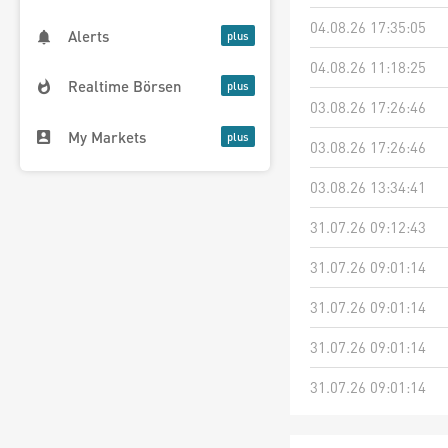
04.08.26 17:35:05
Alerts
04.08.26 11:18:25
Realtime Börsen
03.08.26 17:26:46
My Markets
03.08.26 17:26:46
03.08.26 13:34:41
31.07.26 09:12:43
31.07.26 09:01:14
31.07.26 09:01:14
31.07.26 09:01:14
31.07.26 09:01:14