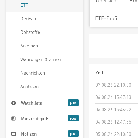
Übersicht
Pro
ETF
ETF-Profil
Derivate
Rohstoffe
Anleihen
Währungen & Zinsen
Zeit
Nachrichten
07.08.26 22:10:00
Analysen
06.08.26 15:47:13
Watchlists
06.08.26 15:46:22
Musterdepots
06.08.26 12:47:55
Notizen
05.08.26 22:10:00