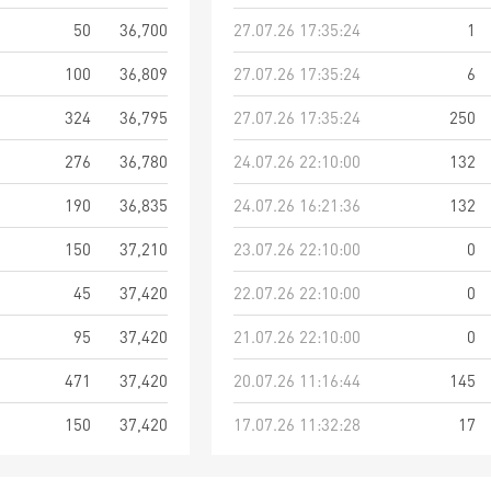
50
36,700
27.07.26 17:35:24
1
100
36,809
27.07.26 17:35:24
6
324
36,795
27.07.26 17:35:24
250
276
36,780
24.07.26 22:10:00
132
190
36,835
24.07.26 16:21:36
132
150
37,210
23.07.26 22:10:00
0
45
37,420
22.07.26 22:10:00
0
95
37,420
21.07.26 22:10:00
0
471
37,420
20.07.26 11:16:44
145
150
37,420
17.07.26 11:32:28
17