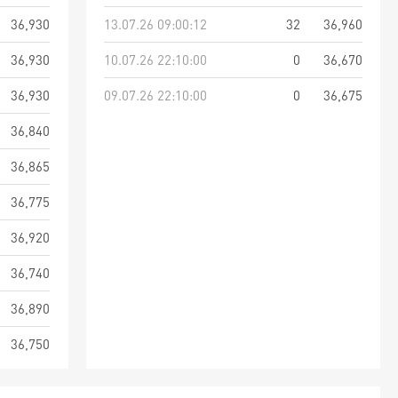
36,930
13.07.26 09:00:12
32
36,960
36,930
10.07.26 22:10:00
0
36,670
36,930
09.07.26 22:10:00
0
36,675
36,840
36,865
36,775
36,920
36,740
36,890
36,750