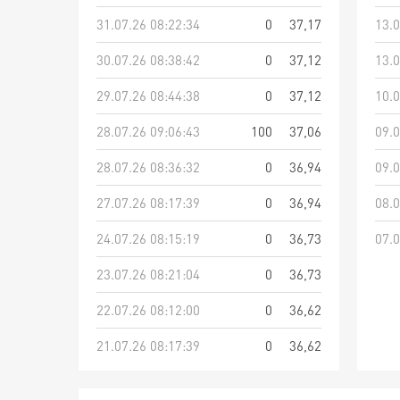
31.07.26 08:22:34
0
37,17
13.0
30.07.26 08:38:42
0
37,12
13.0
29.07.26 08:44:38
0
37,12
10.0
28.07.26 09:06:43
100
37,06
09.0
28.07.26 08:36:32
0
36,94
09.0
27.07.26 08:17:39
0
36,94
08.0
24.07.26 08:15:19
0
36,73
07.0
23.07.26 08:21:04
0
36,73
22.07.26 08:12:00
0
36,62
21.07.26 08:17:39
0
36,62