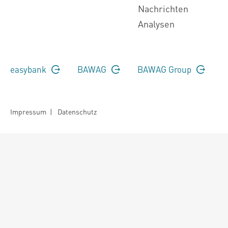
Nachrichten
Analysen
easybank
BAWAG
BAWAG Group
Impressum
|
Datenschutz