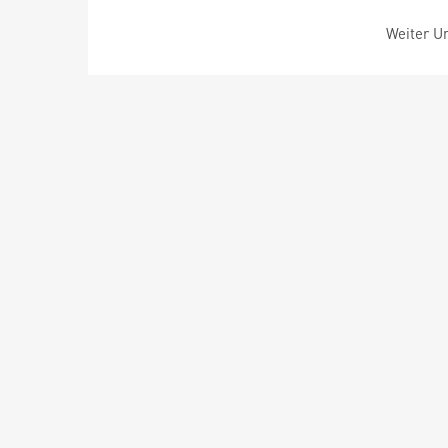
Weiter Um