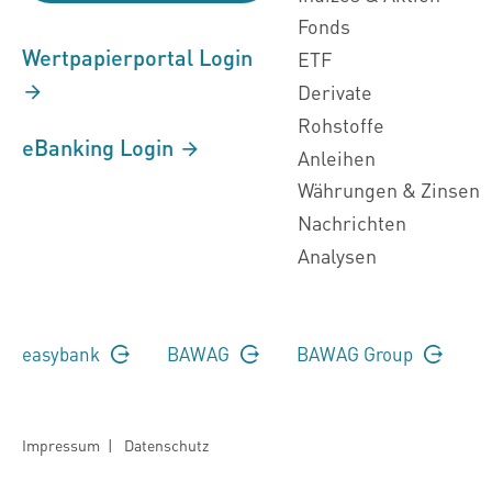
Fonds
Wertpapierportal Login
ETF
Derivate
Rohstoffe
eBanking Login
Anleihen
Währungen & Zinsen
Nachrichten
Analysen
easybank
BAWAG
BAWAG Group
Impressum
|
Datenschutz