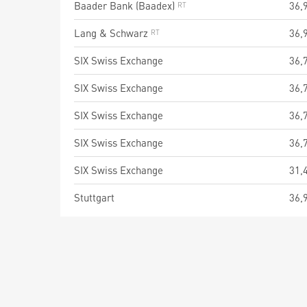
Baader Bank (Baadex)
36,
Lang & Schwarz
36,
SIX Swiss Exchange
36,
SIX Swiss Exchange
36,
SIX Swiss Exchange
36,
SIX Swiss Exchange
36,
SIX Swiss Exchange
31,
Stuttgart
36,