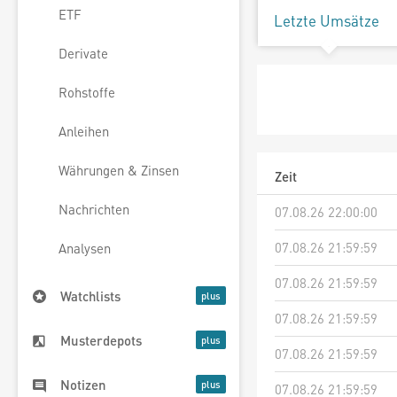
ETF
Letzte Umsätze
Derivate
Rohstoffe
Anleihen
Währungen & Zinsen
Zeit
Nachrichten
07.08.26 22:00:00
07.08.26 21:59:59
Analysen
07.08.26 21:59:59
Watchlists
07.08.26 21:59:59
Musterdepots
07.08.26 21:59:59
Notizen
07.08.26 21:59:59