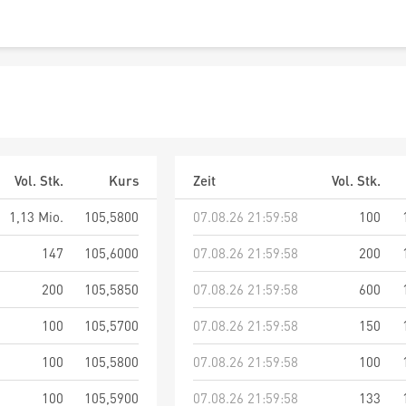
Vol. Stk.
Kurs
Zeit
Vol. Stk.
1,13 Mio.
105,5800
07.08.26 21:59:58
100
147
105,6000
07.08.26 21:59:58
200
200
105,5850
07.08.26 21:59:58
600
100
105,5700
07.08.26 21:59:58
150
100
105,5800
07.08.26 21:59:58
100
100
105,5900
07.08.26 21:59:58
133