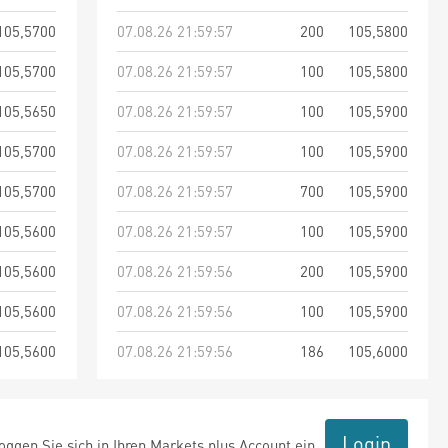
105,5700
07.08.26 21:59:57
200
105,5800
105,5700
07.08.26 21:59:57
100
105,5800
105,5650
07.08.26 21:59:57
100
105,5900
105,5700
07.08.26 21:59:57
100
105,5900
105,5700
07.08.26 21:59:57
700
105,5900
105,5600
07.08.26 21:59:57
100
105,5900
105,5600
07.08.26 21:59:56
200
105,5900
105,5600
07.08.26 21:59:56
100
105,5900
105,5600
07.08.26 21:59:56
186
105,6000
Login
ggen Sie sich in Ihren Markets plus Account ein