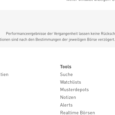
Performanceergebnisse der Vergangenheit lassen keine Rückschl
tionen sind nach den Bestimmungen der jeweiligen Börse verzögert
Tools
ktien
Suche
Watchlists
Musterdepots
Notizen
Alerts
Realtime Börsen