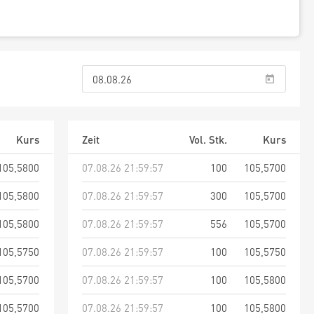
Kurs
Zeit
Vol. Stk.
Kurs
105,5800
07.08.26 21:59:57
100
105,5700
105,5800
07.08.26 21:59:57
300
105,5700
105,5800
07.08.26 21:59:57
556
105,5700
105,5750
07.08.26 21:59:57
100
105,5750
105,5700
07.08.26 21:59:57
100
105,5800
105,5700
07.08.26 21:59:57
100
105,5800