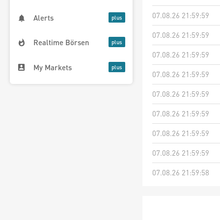
07.08.26 21:59:59
Alerts
07.08.26 21:59:59
Realtime Börsen
07.08.26 21:59:59
My Markets
07.08.26 21:59:59
07.08.26 21:59:59
07.08.26 21:59:59
07.08.26 21:59:59
07.08.26 21:59:59
07.08.26 21:59:58