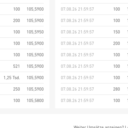
100
105,5900
07.08.26 21:59:57
100
200
105,5900
07.08.26 21:59:57
100
100
105,5950
07.08.26 21:59:57
150
100
105,5900
07.08.26 21:59:57
200
100
105,5900
07.08.26 21:59:57
100
521
105,5900
07.08.26 21:59:57
100
1,25 Tsd.
105,5900
07.08.26 21:59:57
100
250
105,5900
07.08.26 21:59:57
280
100
105,5800
07.08.26 21:59:57
100
Weiter Umsätze anzeigen? Lo