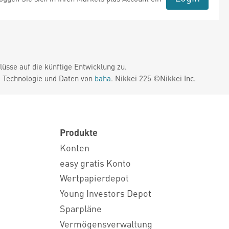
üsse auf die künftige Entwicklung zu.
. Technologie und Daten von
baha
. Nikkei 225 ©Nikkei Inc.
Produkte
Konten
easy gratis Konto
Wertpapierdepot
Young Investors Depot
Sparpläne
Vermögensverwaltung