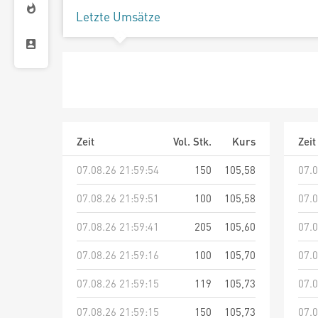
Letzte Umsätze
Zeit
Vol. Stk.
Kurs
Zeit
07.08.26 21:59:54
150
105,58
07.0
07.08.26 21:59:51
100
105,58
07.0
07.08.26 21:59:41
205
105,60
07.0
07.08.26 21:59:16
100
105,70
07.0
07.08.26 21:59:15
119
105,73
07.0
07.08.26 21:59:15
150
105,73
07.0