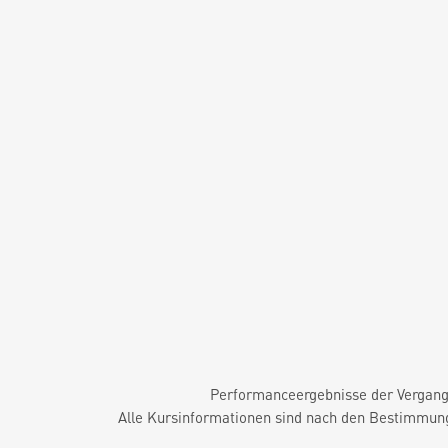
Performanceergebnisse der Vergange
Alle Kursinformationen sind nach den Bestimmung