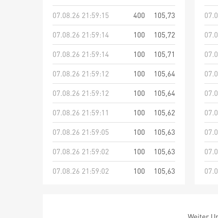
07.08.26 21:59:15
400
105,73
07.0
07.08.26 21:59:14
100
105,72
07.0
07.08.26 21:59:14
100
105,71
07.0
07.08.26 21:59:12
100
105,64
07.0
07.08.26 21:59:12
100
105,64
07.0
07.08.26 21:59:11
100
105,62
07.0
07.08.26 21:59:05
100
105,63
07.0
07.08.26 21:59:02
100
105,63
07.0
07.08.26 21:59:02
100
105,63
07.0
Weiter Um