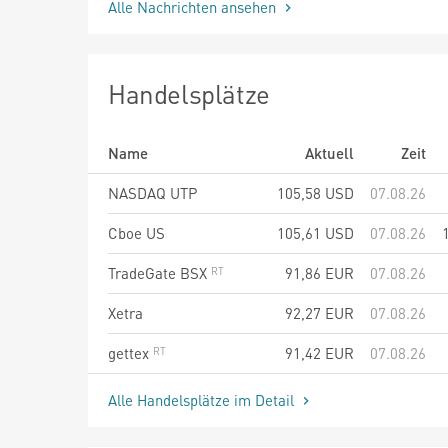
Alle Nachrichten ansehen
Handelsplätze
Name
Aktuell
Zeit
NASDAQ UTP
105,58
USD
07.08.26
Cboe US
105,61
USD
07.08.26
TradeGate BSX
91,86
EUR
07.08.26
Xetra
92,27
EUR
07.08.26
gettex
91,42
EUR
07.08.26
Alle Handelsplätze im Detail