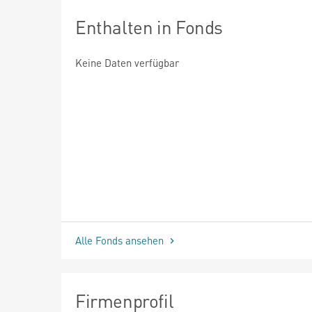
Enthalten in Fonds
Keine Daten verfügbar
Alle Fonds ansehen
Firmenprofil