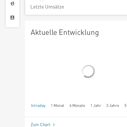
Letzte Umsätze
Aktuelle Entwicklung
Intraday
1 Monat
6 Monate
1 Jahr
3 Jahre
5
seit Beginn
Zum Chart