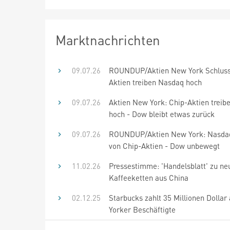
Marktnachrichten
09.07.26
ROUNDUP/Aktien New York Schluss
Aktien treiben Nasdaq hoch
09.07.26
Aktien New York: Chip-Aktien trei
hoch - Dow bleibt etwas zurück
09.07.26
ROUNDUP/Aktien New York: Nasdaq 
von Chip-Aktien - Dow unbewegt
11.02.26
Pressestimme: 'Handelsblatt' zu ne
Kaffeeketten aus China
02.12.25
Starbucks zahlt 35 Millionen Dolla
Yorker Beschäftigte