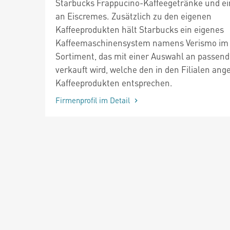
Starbucks Frappucino-Kaffeegetränke und ei
an Eiscremes. Zusätzlich zu den eigenen
Kaffeeprodukten hält Starbucks ein eigenes
Kaffeemaschinensystem namens Verismo im
Sortiment, das mit einer Auswahl an passen
verkauft wird, welche den in den Filialen an
Kaffeeprodukten entsprechen.
Firmenprofil im Detail