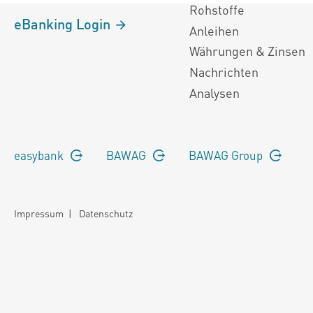
Rohstoffe
eBanking Login
Anleihen
Währungen & Zinsen
Nachrichten
Analysen
easybank
BAWAG
BAWAG Group
Impressum
|
Datenschutz