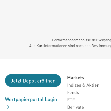
Performanceergebnisse der Vergange
Alle Kursinformationen sind nach den Bestimmung
Markets
Jetzt Depot eröffnen
Indizes & Aktien
Fonds
Wertpapierportal Login
ETF
Derivate