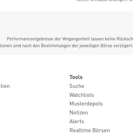
Performanceergebnisse der Vergangenheit lassen keine Rückschl
tionen sind nach den Bestimmungen der jeweiligen Börse verzögert
Tools
ktien
Suche
Watchlists
Musterdepots
Notizen
Alerts
Realtime Börsen