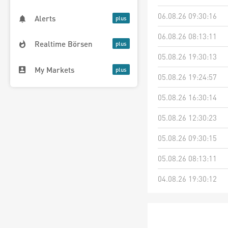
06.08.26 09:30:16
Alerts
06.08.26 08:13:11
Realtime Börsen
05.08.26 19:30:13
My Markets
05.08.26 19:24:57
05.08.26 16:30:14
05.08.26 12:30:23
05.08.26 09:30:15
05.08.26 08:13:11
04.08.26 19:30:12