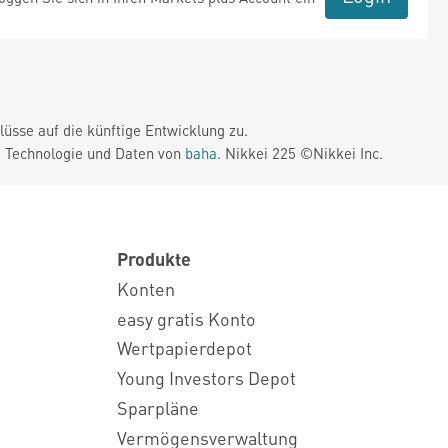
üsse auf die künftige Entwicklung zu.
. Technologie und Daten von
baha
. Nikkei 225 ©Nikkei Inc.
Produkte
Konten
easy gratis Konto
Wertpapierdepot
Young Investors Depot
Sparpläne
Vermögensverwaltung