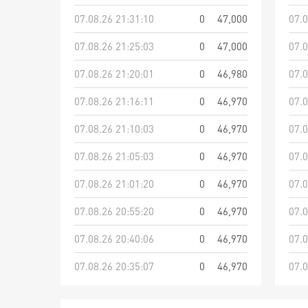
07.08.26 21:31:10
0
47,000
07.0
07.08.26 21:25:03
0
47,000
07.0
07.08.26 21:20:01
0
46,980
07.0
07.08.26 21:16:11
0
46,970
07.0
07.08.26 21:10:03
0
46,970
07.0
07.08.26 21:05:03
0
46,970
07.0
07.08.26 21:01:20
0
46,970
07.0
07.08.26 20:55:20
0
46,970
07.0
07.08.26 20:40:06
0
46,970
07.0
07.08.26 20:35:07
0
46,970
07.0