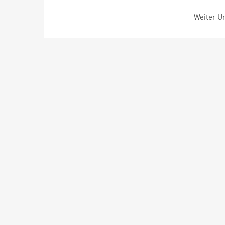
Weiter Um