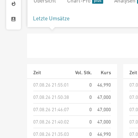
Übersicht
Chart-Pro
Analysen
Letzte Umsätze
Zeit
Vol. Stk.
Kurs
Zeit
07.08.26 21:55:01
0
46,990
07.0
07.08.26 21:50:38
0
47,000
07.0
07.08.26 21:46:07
0
47,000
07.0
07.08.26 21:40:02
0
47,000
07.0
07.08.26 21:35:03
0
46,990
07.0