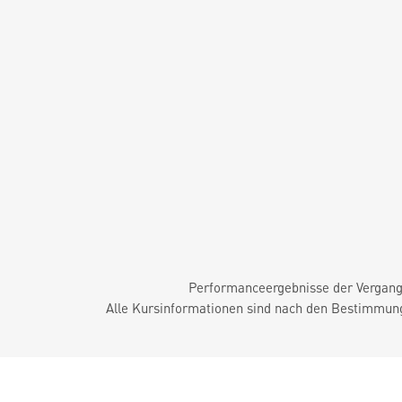
Performanceergebnisse der Vergange
Alle Kursinformationen sind nach den Bestimmung