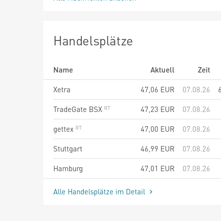
Handelsplätze
Name
Aktuell
Zeit
Xetra
47,06
EUR
07.08.26
TradeGate BSX
47,23
EUR
07.08.26
gettex
47,00
EUR
07.08.26
Stuttgart
46,99
EUR
07.08.26
Hamburg
47,01
EUR
07.08.26
Alle Handelsplätze im Detail