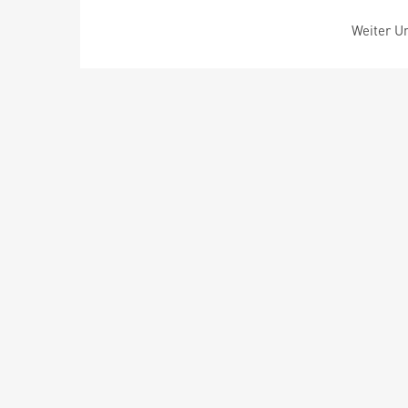
Weiter Um