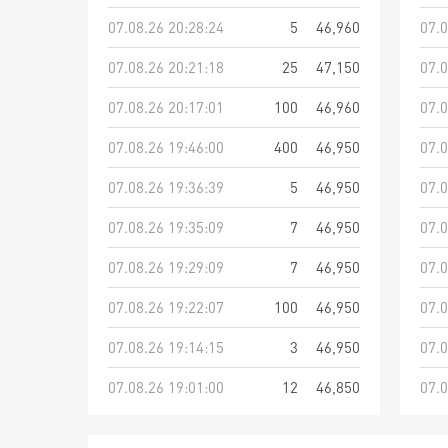
07.08.26 20:28:24
5
46,960
07.0
07.08.26 20:21:18
25
47,150
07.0
07.08.26 20:17:01
100
46,960
07.0
07.08.26 19:46:00
400
46,950
07.0
07.08.26 19:36:39
5
46,950
07.0
07.08.26 19:35:09
7
46,950
07.0
07.08.26 19:29:09
7
46,950
07.0
07.08.26 19:22:07
100
46,950
07.0
07.08.26 19:14:15
3
46,950
07.0
07.08.26 19:01:00
12
46,850
07.0