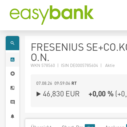
FRESENIUS SE+CO.K
O.N.
WKN 578560 | ISIN DE0005785604 | Aktie
07.08.26 09:59:06
RT
46,830
EUR
+0,00 %
(
+0