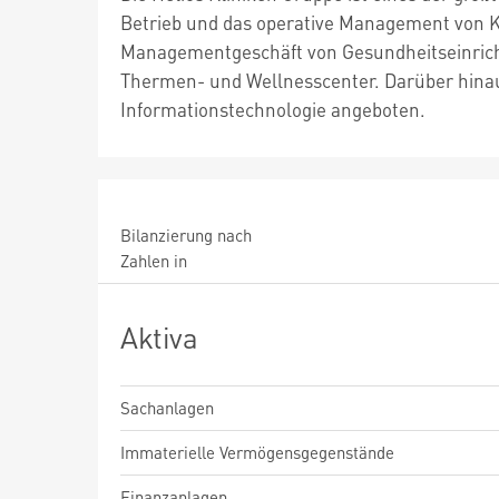
Betrieb und das operative Management von Kr
Managementgeschäft von Gesundheitseinrich
Thermen- und Wellnesscenter. Darüber hinau
Informationstechnologie angeboten.
Bilanzierung nach
Zahlen in
Aktiva
Sachanlagen
Immaterielle Vermögensgegenstände
Finanzanlagen