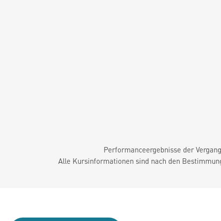
Performanceergebnisse der Vergange
Alle Kursinformationen sind nach den Bestimmung