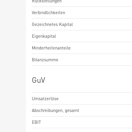
Rückstellungen
Verbindlichkeiten
Gezeichnetes Kapital
Eigenkapital
Minderheitenanteile
Bilanzsumme
GuV
Umsatzerlöse
Abschreibungen, gesamt
EBIT