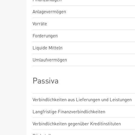
Anlagevermögen
Vorräte
Forderungen
Liquide Mitteln
Umlaufvermögen
Passiva
Verbindlichkeiten aus Lieferungen und Leistungen
Langfristige Finanzverbindlichkeiten
Verbindlichkeiten gegenüber Kreditinstituten