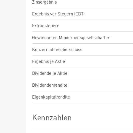
Zinsergebnis
Ergebnis vor Steuern (EBT)
Ertragsteuern
Gewinnanteil Minderheitsgesellschafter
Konzernjahresüberschuss
Ergebnis je Aktie
Dividende je Aktie
Dividendenrendite
Eigenkapitalrendite
Kennzahlen