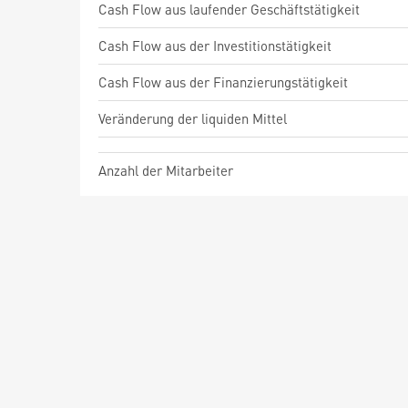
Cash Flow aus laufender Geschäftstätigkeit
Cash Flow aus der Investitionstätigkeit
Cash Flow aus der Finanzierungstätigkeit
Veränderung der liquiden Mittel
Anzahl der Mitarbeiter